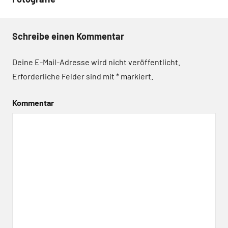
Beitrags-
Navigation
Schreibe einen Kommentar
Deine E-Mail-Adresse wird nicht veröffentlicht.
Erforderliche Felder sind mit
*
markiert.
Kommentar