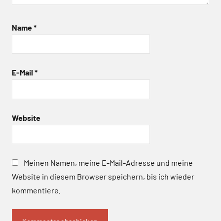
Name
*
E-Mail
*
Website
Meinen Namen, meine E-Mail-Adresse und meine
Website in diesem Browser speichern, bis ich wieder
kommentiere.