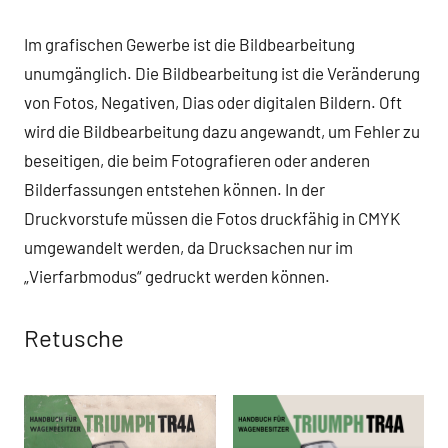
Im grafischen Gewerbe ist die Bildbearbeitung
unumgänglich. Die Bildbearbeitung ist die Veränderung
von Fotos, Negativen, Dias oder digitalen Bildern. Oft
wird die Bildbearbeitung dazu angewandt, um Fehler zu
beseitigen, die beim Fotografieren oder anderen
Bilderfassungen entstehen können. In der
Druckvorstufe müssen die Fotos druckfähig in CMYK
umgewandelt werden, da Drucksachen nur im
„Vierfarbmodus“ gedruckt werden können.
Retusche